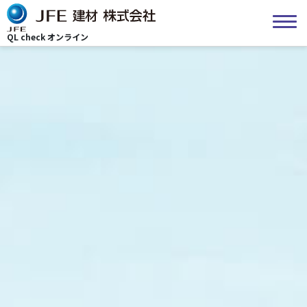
QL check オンライン